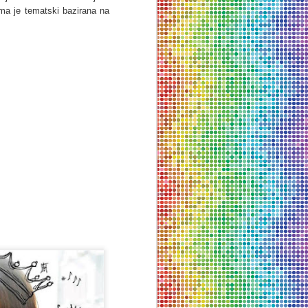
ma je tematski bazirana na